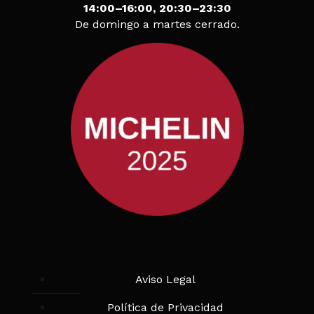
14:00–16:00, 20:30–23:30
De domingo a martes cerrado.
Aviso Legal
Política de Privacidad