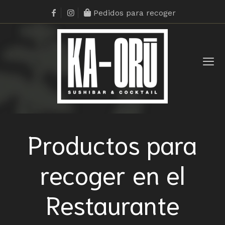
Pedidos para recoger
Productos para
recoger en el
Restaurante