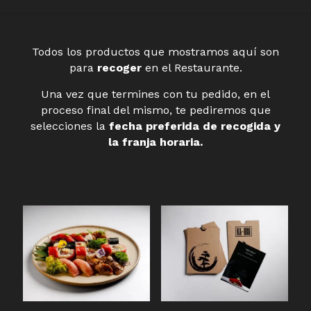
Todos los productos que mostramos aquí son
para
recoger
en el Restaurante.
Una vez que termines con tu pedido, en el
proceso final del mismo, te pediremos que
selecciones la
fecha preferida de recogida y
la franja horaria.