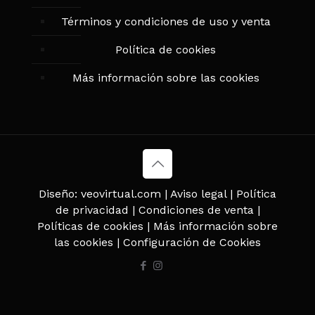
Términos y condiciones de uso y venta
Política de cookies
Más información sobre las cookies
Diseño:
veovirtual.com
|
Aviso legal
|
Política
de privacidad
|
Condiciones de venta
|
Políticas de cookies
|
Más información sobre
las cookies
|
Configuración de Cookies